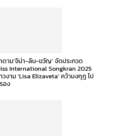
าดาม‘จิน่า-ลิน-ขวัญ’ จัดประกวด
iss International Songkran 2025
าวงาม ‘Lisa Elizaveta’ คว้ามงกุฎ ไป
รอง