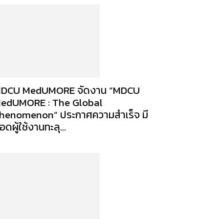
DCU MedUMORE จัดงาน “MDCU
edUMORE : The Global
henomenon” ประกาศความสำเร็จ มี
อดผู้ใช้งานทะลุ...