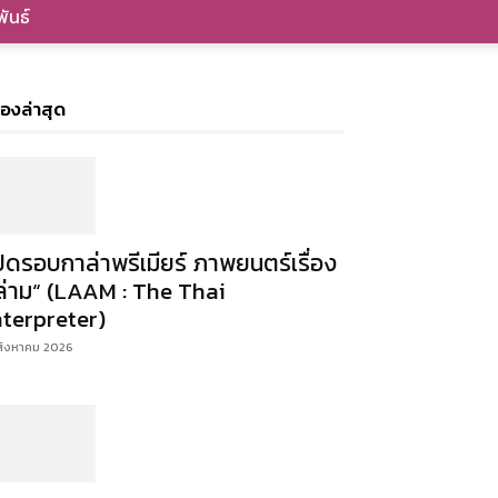
ันธ์
ื่องล่าสุด
ปิดรอบกาล่าพรีเมียร์ ภาพยนตร์เรื่อง
ล่าม“ (LAAM : The Thai
nterpreter)
สิงหาคม 2026