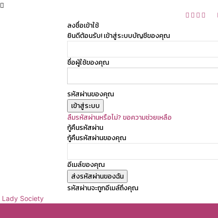
ลงชื่อเข้าใช้
ยินดีต้อนรับ! เข้าสู่ระบบบัญชีของคุณ
ชื่อผู้ใช้ของคุณ
รหัสผ่านของคุณ
ลืมรหัสผ่านหรือไม่? ขอความช่วยเหลือ
กู้คืนรหัสผ่าน
กู้คืนรหัสผ่านของคุณ
อีเมล์ของคุณ
รหัสผ่านจะถูกอีเมล์ถึงคุณ
Lady Society