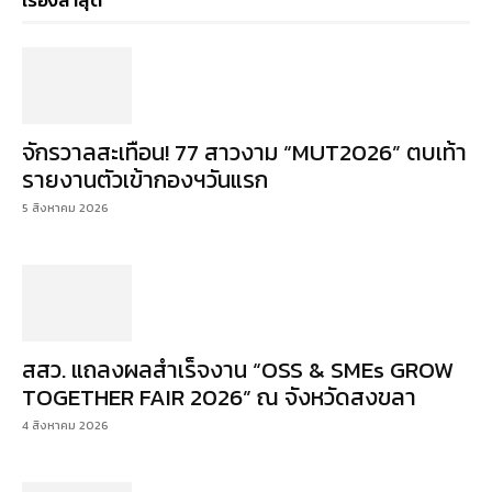
เรื่องล่าสุด
จักรวาลสะเทือน! 77 สาวงาม “MUT2026” ตบเท้า
รายงานตัวเข้ากองฯวันแรก
5 สิงหาคม 2026
สสว. แถลงผลสำเร็จงาน “OSS & SMEs GROW
TOGETHER FAIR 2026” ณ จังหวัดสงขลา
4 สิงหาคม 2026