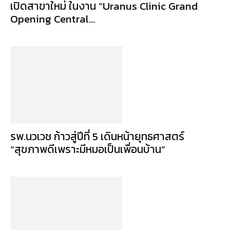
เปิดสาขาใหม่ ในงาน “Uranus Clinic Grand
Opening Central...
รพ.นวเวช ก้าวสู่ปีที่ 5 เดินหน้ายุทธศาสตร์
“สุขภาพดีเพราะมีหมอเป็นเพื่อนบ้าน”