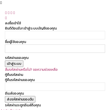
ลงชื่อเข้าใช้
ยินดีต้อนรับ! เข้าสู่ระบบบัญชีของคุณ
ชื่อผู้ใช้ของคุณ
รหัสผ่านของคุณ
ลืมรหัสผ่านหรือไม่? ขอความช่วยเหลือ
กู้คืนรหัสผ่าน
กู้คืนรหัสผ่านของคุณ
อีเมล์ของคุณ
รหัสผ่านจะถูกอีเมล์ถึงคุณ