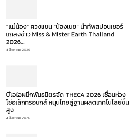
“แม่น้อง” ควงแขน “น้องเนย” นำทัพสปอนเซอร์
แถลงข่าว Miss & Mister Earth Thailand
2026...
4 สิงหาคม 2026
บีโอไอผนึกพันธมิตรจัด THECA 2026 เชื่อมห่วง
โซ่อิเล็กทรอนิกส์ หนุนไทยสู่ฐานผลิตเทคโนโลยีขั้น
สูง
4 สิงหาคม 2026