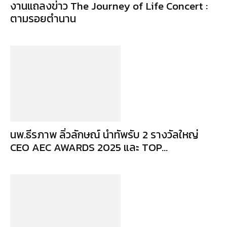
งานแถลงข่าว The Journey of Life Concert :
ตามรอยตำนาน
นพ.ธีรภาพ ลิ่วลักษณ์ นำทัพรับ 2 รางวัลใหญ่
CEO AEC AWARDS 2025 และ TOP...