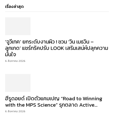
เรื่องล่าสุด
‘จูวีเทค’ ยกระดับงานผิว ! ชวน ‘วิน เมธวิน –
ลูกเกด’ แชร์ทริคปรับ LOOK เสริมเสน่ห์ปลุกความ
มั่นใจ
6 สิงหาคม 2026
ฮีรูดอยด์ เปิดตัวแคมเปญ “Road to Winning
with the MPS Science” รุกตลาด Active...
6 สิงหาคม 2026