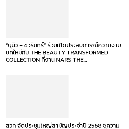
“นุนิว – ชวรินทร์” ร่วมเปิดประสบการณ์ความงาม
บทใหม่กับ THE BEAUTY TRANSFORMED
COLLECTION ที่งาน NARS THE...
สวท จัดประชุมใหญ่สามัญประจำปี 2568 ชูความ