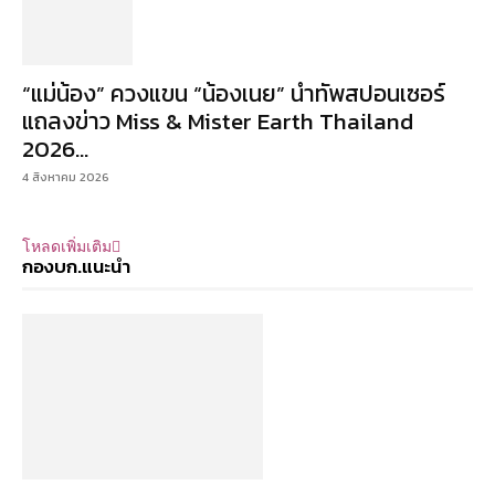
“แม่น้อง” ควงแขน “น้องเนย” นำทัพสปอนเซอร์
แถลงข่าว Miss & Mister Earth Thailand
2026...
4 สิงหาคม 2026
โหลดเพิ่มเติม
กองบก.แนะนำ