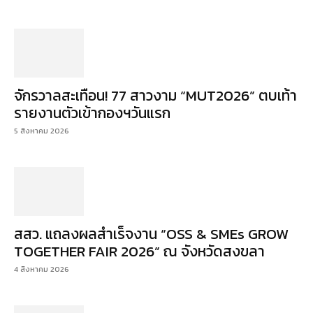
จักรวาลสะเทือน! 77 สาวงาม “MUT2026” ตบเท้า
รายงานตัวเข้ากองฯวันแรก
5 สิงหาคม 2026
สสว. แถลงผลสำเร็จงาน “OSS & SMEs GROW
TOGETHER FAIR 2026” ณ จังหวัดสงขลา
4 สิงหาคม 2026