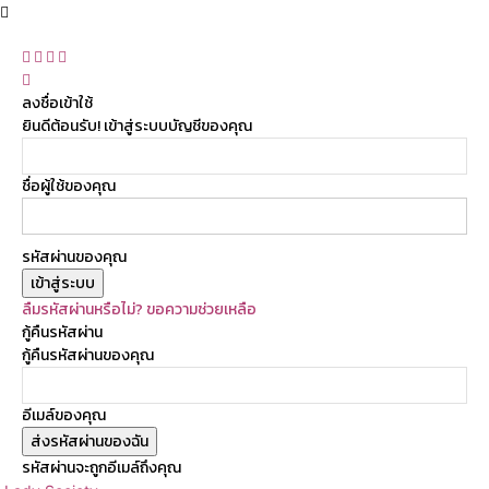
ลงชื่อเข้าใช้
ยินดีต้อนรับ! เข้าสู่ระบบบัญชีของคุณ
ชื่อผู้ใช้ของคุณ
รหัสผ่านของคุณ
ลืมรหัสผ่านหรือไม่? ขอความช่วยเหลือ
กู้คืนรหัสผ่าน
กู้คืนรหัสผ่านของคุณ
อีเมล์ของคุณ
รหัสผ่านจะถูกอีเมล์ถึงคุณ