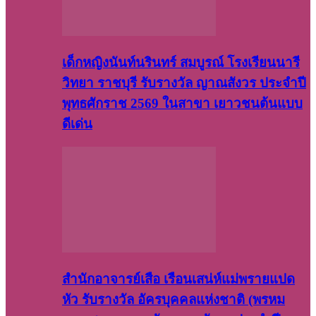
เด็กหญิงนันท์นรินทร์ สมบูรณ์ โรงเรียนนารี
วิทยา ราชบุรี รับรางวัล ญาณสังวร ประจำปี
พุทธศักราช 2569 ในสาขา เยาวชนต้นแบบ
ดีเด่น
สำนักอาจารย์เสือ เรือนเสน่ห์แม่พรายแปด
หัว รับรางวัล อัครบุคคลแห่งชาติ (พรหม