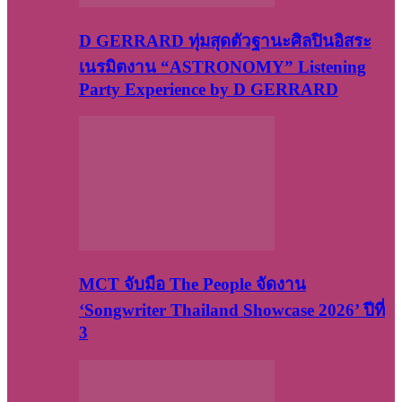
D GERRARD ทุ่มสุดตัวฐานะศิลปินอิสระ
เนรมิตงาน “ASTRONOMY” Listening
Party Experience by D GERRARD
MCT จับมือ The People จัดงาน
‘Songwriter Thailand Showcase 2026’ ปีที่
3