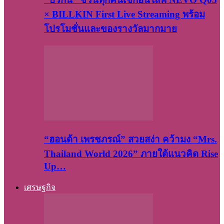
× BILLKIN First Live Streaming พร้อม
โปรโมชั่นและของรางวัลมากมาย
“ฮอนด้า เพรชภรณ์” สวยสง่า คว้ามง “Mrs.
Thailand World 2026” ภายใต้แนวคิด Rise
Up…
เศรษฐกิจ