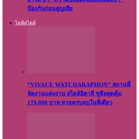
ป้องกันก่อนสูญเสีย
ไลฟ์สไตล์
“VIVACE WATCHARAPHON” สถานที่
จัดงานแต่งงาน สไตล์อิตาลี ชูดีลสุดคุ้ม
179,000 บาท สวยครบจบในที่เดียว