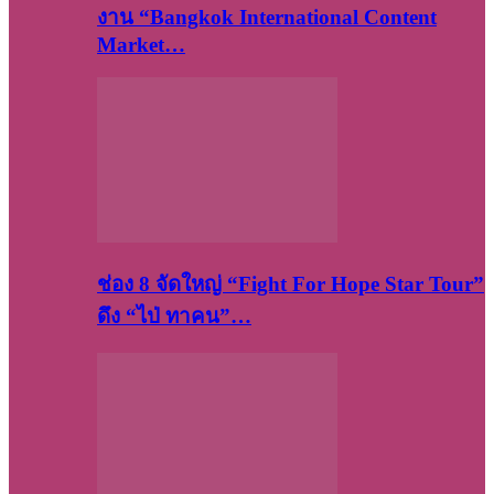
งาน “Bangkok International Content
Market…
ช่อง 8 จัดใหญ่ “Fight For Hope Star Tour”
ดึง “ไป่ ทาคน”…