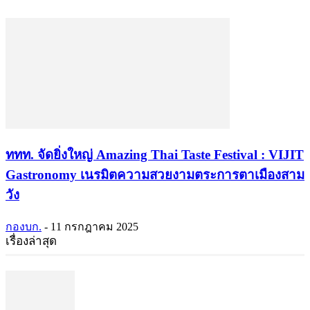
ททท. จัดยิ่งใหญ่ Amazing Thai Taste Festival : VIJIT
Gastronomy เนรมิตความสวยงามตระการตาเมืองสาม
วัง
กองบก.
-
11 กรกฎาคม 2025
เรื่องล่าสุด