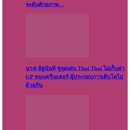
ระดับศักยภาพ…
นาฟ ฉัฐนันท์ ชูจุดเด่น Thai Thai ไม่เก็บค่า
GP หนุนครีเอเตอร์-ผู้ประกอบการเติบโตไป
ด้วยกัน