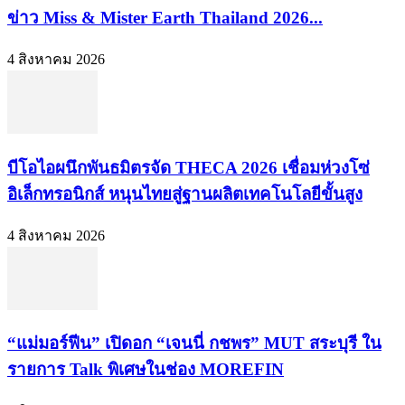
ข่าว Miss & Mister Earth Thailand 2026...
4 สิงหาคม 2026
บีโอไอผนึกพันธมิตรจัด THECA 2026 เชื่อมห่วงโซ่
อิเล็กทรอนิกส์ หนุนไทยสู่ฐานผลิตเทคโนโลยีขั้นสูง
4 สิงหาคม 2026
“แม่มอร์ฟีน” เปิดอก “เจนนี่ กชพร” MUT สระบุรี ใน
รายการ Talk พิเศษในช่อง MOREFIN