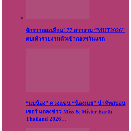
จักรวาลสะเทือน! 77 สาวงาม “MUT2026”
ตบเท้ารายงานตัวเข้ากองฯวันแรก
“แม่น้อง” ควงแขน “น้องเนย” นำทัพสปอน
เซอร์ แถลงข่าว Miss & Mister Earth
Thailand 2026…