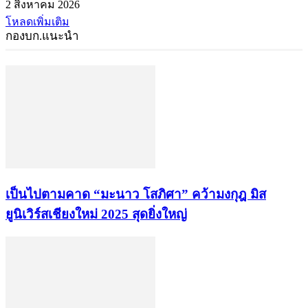
2 สิงหาคม 2026
โหลดเพิ่มเติม
กองบก.แนะนำ
เป็นไปตามคาด “มะนาว โสภิศา” คว้ามงกุฎ มิส
ยูนิเวิร์สเชียงใหม่ 2025 สุดยิ่งใหญ่