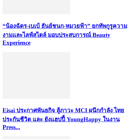
“น้องฉัตร-เบเบ้ ธันย์ชนก-หมวยฟ้า” ยกทัพกูรูความ
งามและไลฟ์สไตล์ มอบประสบการณ์ Beauty
Experience
Eisai ประกาศพันธกิจ สู้ภาวะ MCI ผนึกกำลัง ไทย
ประกันชีวิต และ ยังแฮปปี้ YoungHappy ในงาน
Press...