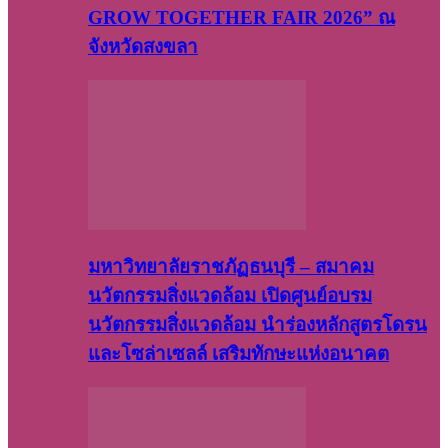
GROW TOGETHER FAIR 2026” ณ
จังหวัดสงขลา
มหาวิทยาลัยราชภัฏธนบุรี – สมาคม
นวัตกรรมสิ่งแวดล้อม เปิดศูนย์อบรม
นวัตกรรมสิ่งแวดล้อม นำร่องหลักสูตรโดรน
และโซล่าเซลล์ เสริมทักษะแห่งอนาคต