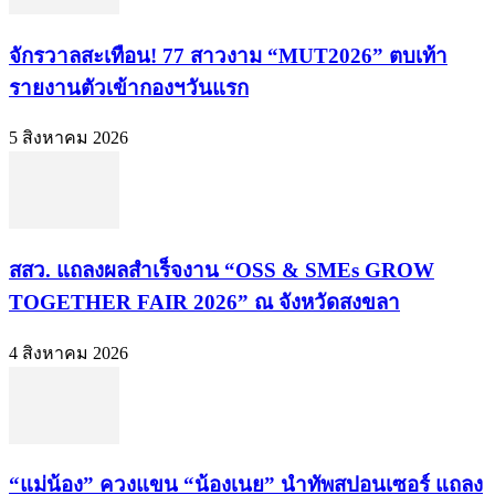
จักรวาลสะเทือน! 77 สาวงาม “MUT2026” ตบเท้า
รายงานตัวเข้ากองฯวันแรก
5 สิงหาคม 2026
สสว. แถลงผลสำเร็จงาน “OSS & SMEs GROW
TOGETHER FAIR 2026” ณ จังหวัดสงขลา
4 สิงหาคม 2026
“แม่น้อง” ควงแขน “น้องเนย” นำทัพสปอนเซอร์ แถลง