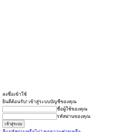
ลงชื่อเข้าใช้
ยินดีต้อนรับ! เข้าสู่ระบบบัญชีของคุณ
ชื่อผู้ใช้ของคุณ
รหัสผ่านของคุณ
ลืมรหัสผ่านหรือไม่? ขอความช่วยเหลือ