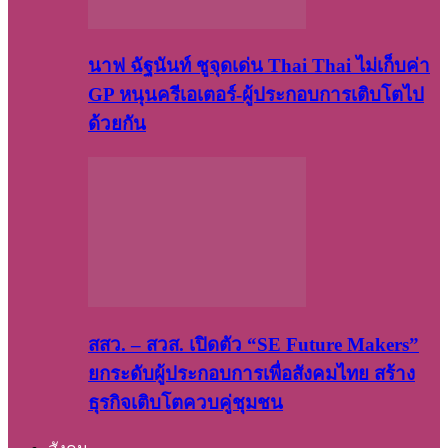
นาฟ ฉัฐนันท์ ชูจุดเด่น Thai Thai ไม่เก็บค่า
GP หนุนครีเอเตอร์-ผู้ประกอบการเติบโตไป
ด้วยกัน
สสว. – สวส. เปิดตัว “SE Future Makers”
ยกระดับผู้ประกอบการเพื่อสังคมไทย สร้าง
ธุรกิจเติบโตควบคู่ชุมชน