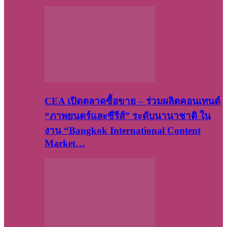
CEA เปิดตลาดซื้อขาย – ร่วมผลิตคอนเทนต์
“ภาพยนตร์และซีรีส์” ระดับนานาชาติ ใน
งาน “Bangkok International Content
Market…