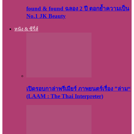
found & found ฉลอง 2 ปี ตอกย้ำความเป็น
No.1 JK Beauty
หนัง & ซีรี่ส์
เปิดรอบกาล่าพรีเมียร์ ภาพยนตร์เรื่อง ”ล่าม“
(LAAM : The Thai Interpreter)