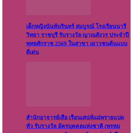
เด็กหญิงนันท์นรินทร์ สมบูรณ์ โรงเรียนนารี
วิทยา ราชบุรี รับรางวัล ญาณสังวร ประจำปี
พุทธศักราช 2569 ในสาขา เยาวชนต้นแบบ
ดีเด่น
สำนักอาจารย์เสือ เรือนเสน่ห์แม่พรายแปด
หัว รับรางวัล อัครบุคคลแห่งชาติ (พรหม