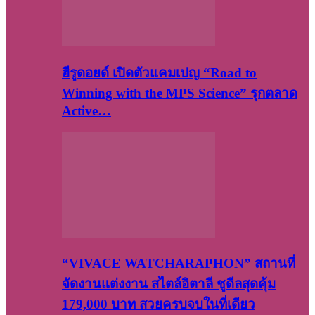
ฮีรูดอยด์ เปิดตัวแคมเปญ “Road to
Winning with the MPS Science” รุกตลาด
Active…
“VIVACE WATCHARAPHON” สถานที่
จัดงานแต่งงาน สไตล์อิตาลี ชูดีลสุดคุ้ม
179,000 บาท สวยครบจบในที่เดียว