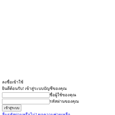
ลงชื่อเข้าใช้
ยินดีต้อนรับ! เข้าสู่ระบบบัญชีของคุณ
ชื่อผู้ใช้ของคุณ
รหัสผ่านของคุณ
ลืมรหัสผ่านหรือไม่? ขอความช่วยเหลือ