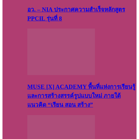
อว. – NIA ประกาศความสำเร็จหลักสูตร
PPCIL รุ่นที่ 8
MUSE [X] ACADEMY พื้นที่แห่งการเรียนรู้
และการสร้างสรรค์รูปแบบใหม่ ภายใต้
แนวคิด “เรียน สอน สร้าง”