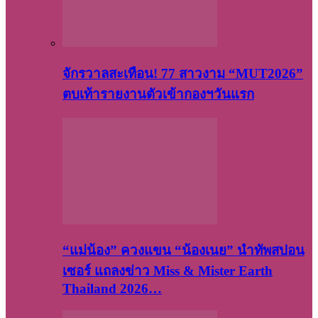
จักรวาลสะเทือน! 77 สาวงาม “MUT2026”
ตบเท้ารายงานตัวเข้ากองฯวันแรก
“แม่น้อง” ควงแขน “น้องเนย” นำทัพสปอน
เซอร์ แถลงข่าว Miss & Mister Earth
Thailand 2026…