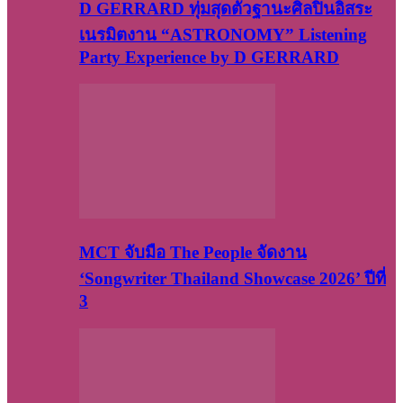
D GERRARD ทุ่มสุดตัวฐานะศิลปินอิสระ
เนรมิตงาน “ASTRONOMY” Listening
Party Experience by D GERRARD
MCT จับมือ The People จัดงาน
‘Songwriter Thailand Showcase 2026’ ปีที่
3