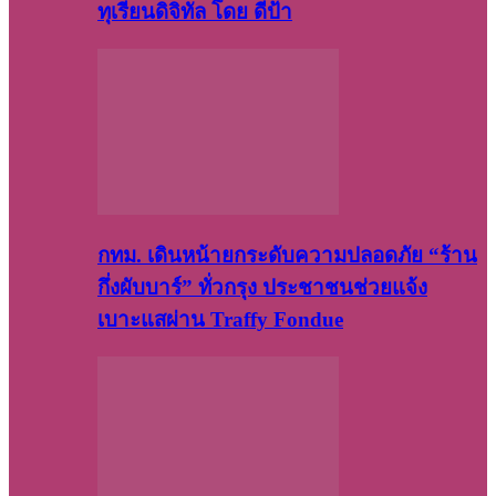
ทุเรียนดิจิทัล โดย ดีป้า
กทม. เดินหน้ายกระดับความปลอดภัย “ร้าน
กึ่งผับบาร์” ทั่วกรุง ประชาชนช่วยแจ้ง
เบาะแสผ่าน Traffy Fondue