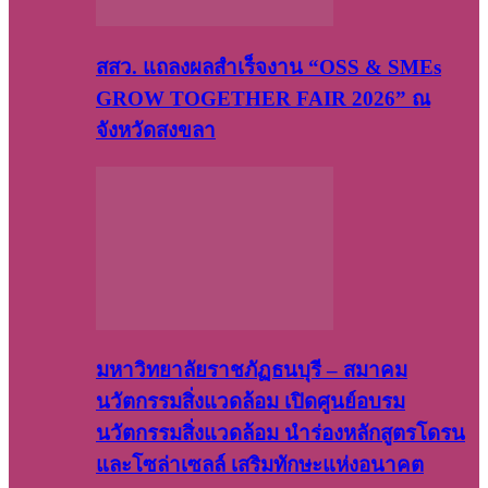
สสว. แถลงผลสำเร็จงาน “OSS & SMEs
GROW TOGETHER FAIR 2026” ณ
จังหวัดสงขลา
มหาวิทยาลัยราชภัฏธนบุรี – สมาคม
นวัตกรรมสิ่งแวดล้อม เปิดศูนย์อบรม
นวัตกรรมสิ่งแวดล้อม นำร่องหลักสูตรโดรน
และโซล่าเซลล์ เสริมทักษะแห่งอนาคต