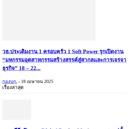
วธ.ประเดิมงาน 1 ครอบครัว 1 Soft Power รุกเปิดงาน
“มหกรรมอุตสาหกรรมสร้างสรรค์สู่สากลและการเจรจา
ธุรกิจ” 18 – 22...
กองบก.
-
18 เมษายน 2025
เรื่องล่าสุด