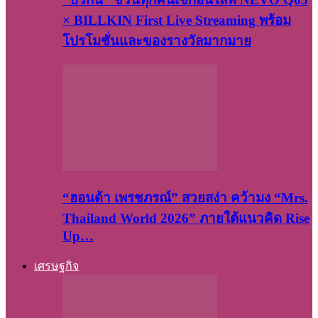
× BILLKIN First Live Streaming พร้อม
โปรโมชั่นและของรางวัลมากมาย
“ฮอนด้า เพรชภรณ์” สวยสง่า คว้ามง “Mrs.
Thailand World 2026” ภายใต้แนวคิด Rise
Up…
เศรษฐกิจ