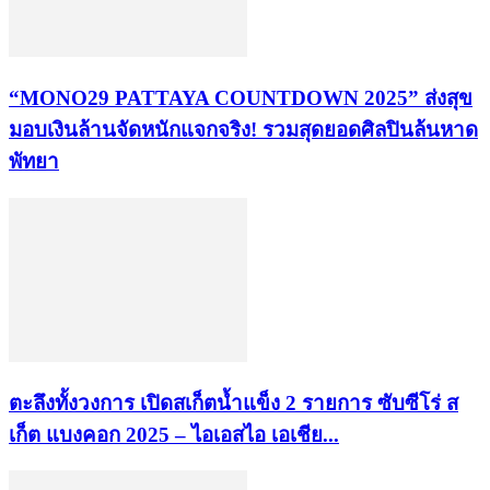
“MONO29 PATTAYA COUNTDOWN 2025” ส่งสุข
มอบเงินล้านจัดหนักแจกจริง! รวมสุดยอดศิลปินล้นหาด
พัทยา
ตะลึงทั้งวงการ เปิดสเก็ตน้ำแข็ง 2 รายการ ซับซีโร่ ส
เก็ต แบงคอก 2025 – ไอเอสไอ เอเชีย...