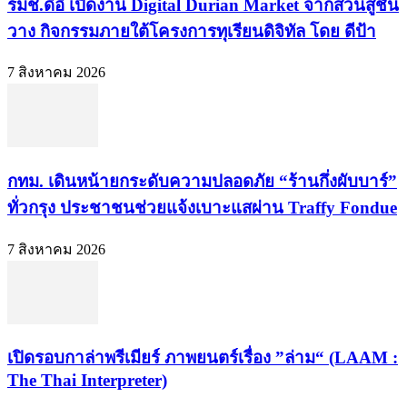
รมช.ดีอี เปิดงาน Digital Durian Market จากสวนสู่ชั้น
วาง กิจกรรมภายใต้โครงการทุเรียนดิจิทัล โดย ดีป้า
7 สิงหาคม 2026
กทม. เดินหน้ายกระดับความปลอดภัย “ร้านกึ่งผับบาร์”
ทั่วกรุง ประชาชนช่วยแจ้งเบาะแสผ่าน Traffy Fondue
7 สิงหาคม 2026
เปิดรอบกาล่าพรีเมียร์ ภาพยนตร์เรื่อง ”ล่าม“ (LAAM :
The Thai Interpreter)