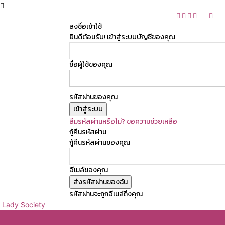
ลงชื่อเข้าใช้
ยินดีต้อนรับ! เข้าสู่ระบบบัญชีของคุณ
ชื่อผู้ใช้ของคุณ
รหัสผ่านของคุณ
ลืมรหัสผ่านหรือไม่? ขอความช่วยเหลือ
กู้คืนรหัสผ่าน
กู้คืนรหัสผ่านของคุณ
อีเมล์ของคุณ
รหัสผ่านจะถูกอีเมล์ถึงคุณ
Lady Society