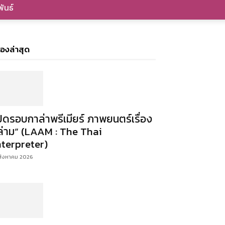
ันธ์
ื่องล่าสุด
ปิดรอบกาล่าพรีเมียร์ ภาพยนตร์เรื่อง
ล่าม“ (LAAM : The Thai
nterpreter)
สิงหาคม 2026