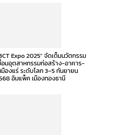
BCT Expo 2025” จัดเต็มนวัตกรรม
ชื่อมอุตสาหกรรมก่อสร้าง-อาคาร-
หมืองแร่ ระดับโลก 3–5 กันยายน
568 อิมแพ็ค เมืองทองธานี