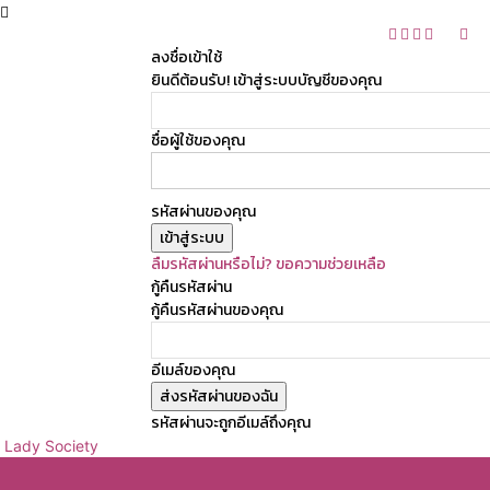
ลงชื่อเข้าใช้
ยินดีต้อนรับ! เข้าสู่ระบบบัญชีของคุณ
ชื่อผู้ใช้ของคุณ
รหัสผ่านของคุณ
ลืมรหัสผ่านหรือไม่? ขอความช่วยเหลือ
กู้คืนรหัสผ่าน
กู้คืนรหัสผ่านของคุณ
อีเมล์ของคุณ
รหัสผ่านจะถูกอีเมล์ถึงคุณ
Lady Society