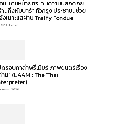
ทม. เดินหน้ายกระดับความปลอดภัย
ร้านกึ่งผับบาร์” ทั่วกรุง ประชาชนช่วย
จ้งเบาะแสผ่าน Traffy Fondue
สิงหาคม 2026
ปิดรอบกาล่าพรีเมียร์ ภาพยนตร์เรื่อง
ล่าม“ (LAAM : The Thai
nterpreter)
สิงหาคม 2026