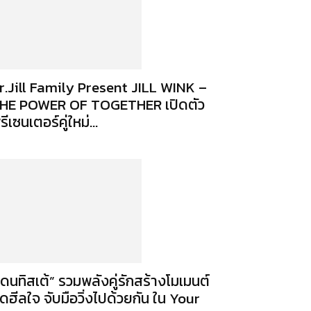
r.Jill Family Present JILL WINK –
HE POWER OF TOGETHER เปิดตัว
รีเซนเตอร์คู่ใหม่...
เดนทิสเต้” รวมพลังคู่รักสร้างโมเมนต์
ุดฮีลใจ จับมือวิ่งไปด้วยกัน ใน Your