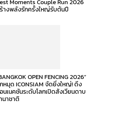
est Moments Couple Run 2026
ร้างพลังรักครั้งใหญ่รับต้นปี
BANGKOK OPEN FENCING 2026”
ักหมุด ICONSIAM จัดยิ่งใหญ่! ดึง
อนเนคชันระดับโลกเปิดสังเวียนดาบ
านาชาติ