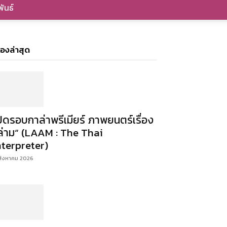
ันธ์
ื่องล่าสุด
ปิดรอบกาล่าพรีเมียร์ ภาพยนตร์เรื่อง
ล่าม“ (LAAM : The Thai
nterpreter)
สิงหาคม 2026