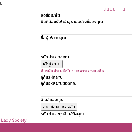
ลงชื่อเข้าใช้
ยินดีต้อนรับ! เข้าสู่ระบบบัญชีของคุณ
ชื่อผู้ใช้ของคุณ
รหัสผ่านของคุณ
ลืมรหัสผ่านหรือไม่? ขอความช่วยเหลือ
กู้คืนรหัสผ่าน
กู้คืนรหัสผ่านของคุณ
อีเมล์ของคุณ
รหัสผ่านจะถูกอีเมล์ถึงคุณ
Lady Society