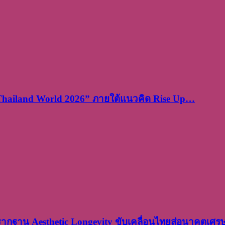
 Thailand World 2026” ภายใต้แนวคิด Rise Up…
งรากฐาน Aesthetic Longevity ขับเคลื่อนไทยสู่อนาคตเศ