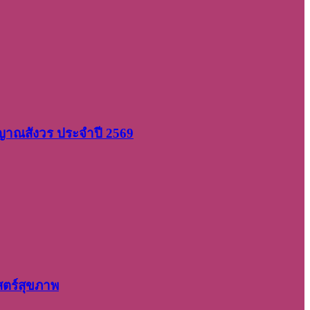
 ญาณสังวร ประจำปี 2569
สตร์สุขภาพ