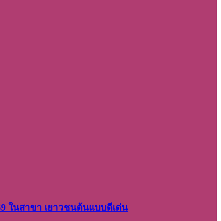
2569 ในสาขา เยาวชนต้นแบบดีเด่น