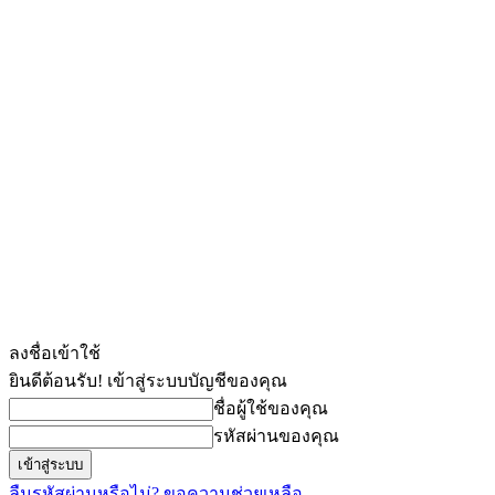
ลงชื่อเข้าใช้
ยินดีต้อนรับ! เข้าสู่ระบบบัญชีของคุณ
ชื่อผู้ใช้ของคุณ
รหัสผ่านของคุณ
ลืมรหัสผ่านหรือไม่? ขอความช่วยเหลือ