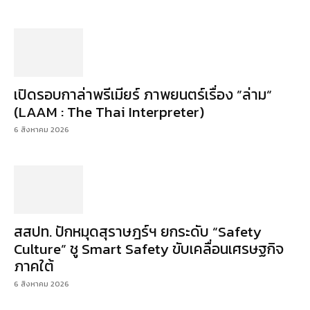
เปิดรอบกาล่าพรีเมียร์ ภาพยนตร์เรื่อง ”ล่าม“
(LAAM : The Thai Interpreter)
6 สิงหาคม 2026
สสปท. ปักหมุดสุราษฎร์ฯ ยกระดับ “Safety
Culture” ชู Smart Safety ขับเคลื่อนเศรษฐกิจ
ภาคใต้
6 สิงหาคม 2026