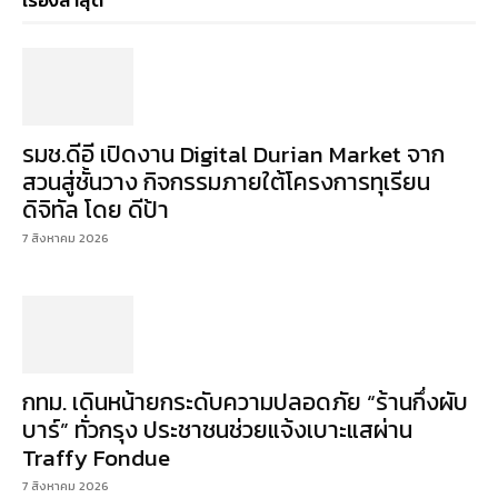
เรื่องล่าสุด
รมช.ดีอี เปิดงาน Digital Durian Market จาก
สวนสู่ชั้นวาง กิจกรรมภายใต้โครงการทุเรียน
ดิจิทัล โดย ดีป้า
7 สิงหาคม 2026
กทม. เดินหน้ายกระดับความปลอดภัย “ร้านกึ่งผับ
บาร์” ทั่วกรุง ประชาชนช่วยแจ้งเบาะแสผ่าน
Traffy Fondue
7 สิงหาคม 2026