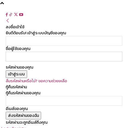
ลงชื่อเข้าใช้
ยินดีต้อนรับ! เข้าสู่ระบบบัญชีของคุณ
ชื่อผู้ใช้ของคุณ
รหัสผ่านของคุณ
ลืมรหัสผ่านหรือไม่? ขอความช่วยเหลือ
กู้คืนรหัสผ่าน
กู้คืนรหัสผ่านของคุณ
อีเมล์ของคุณ
รหัสผ่านจะถูกอีเมล์ถึงคุณ