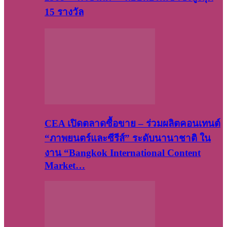
15 รางวัล
CEA เปิดตลาดซื้อขาย – ร่วมผลิตคอนเทนต์
“ภาพยนตร์และซีรีส์” ระดับนานาชาติ ใน
งาน “Bangkok International Content
Market…