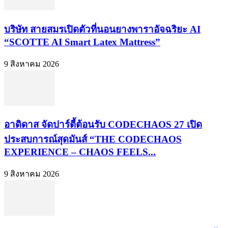
บริษัท สายสมรเปิดตัวที่นอนยางพาราอัจฉริยะ AI
“SCOTTE AI Smart Latex Mattress”
9 สิงหาคม 2026
อาดิดาส จัดปาร์ตี้ต้อนรับ CODECHAOS 27 เปิด
ประสบการณ์สุดมันส์ “THE CODECHAOS
EXPERIENCE – CHAOS FEELS...
9 สิงหาคม 2026