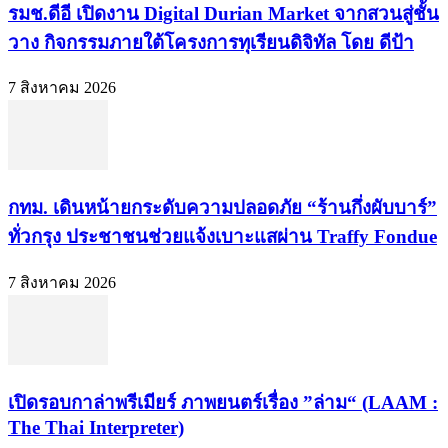
รมช.ดีอี เปิดงาน Digital Durian Market จากสวนสู่ชั้น
วาง กิจกรรมภายใต้โครงการทุเรียนดิจิทัล โดย ดีป้า
7 สิงหาคม 2026
กทม. เดินหน้ายกระดับความปลอดภัย “ร้านกึ่งผับบาร์”
ทั่วกรุง ประชาชนช่วยแจ้งเบาะแสผ่าน Traffy Fondue
7 สิงหาคม 2026
เปิดรอบกาล่าพรีเมียร์ ภาพยนตร์เรื่อง ”ล่าม“ (LAAM :
The Thai Interpreter)