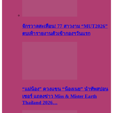
จักรวาลสะเทือน! 77 สาวงาม “MUT2026”
ตบเท้ารายงานตัวเข้ากองฯวันแรก
“แม่น้อง” ควงแขน “น้องเนย” นำทัพสปอน
เซอร์ แถลงข่าว Miss & Mister Earth
Thailand 2026…