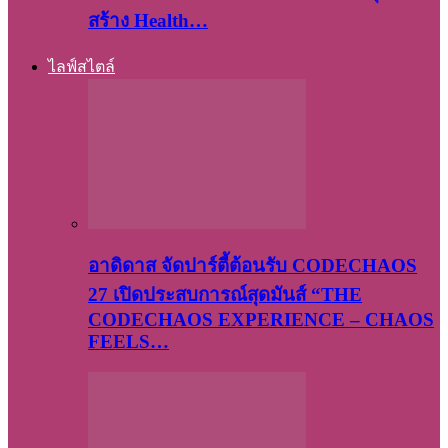
สร้าง Health…
ไลฟ์สไตล์
อาดิดาส จัดปาร์ตี้ต้อนรับ CODECHAOS
27 เปิดประสบการณ์สุดมันส์ “THE
CODECHAOS EXPERIENCE – CHAOS
FEELS…