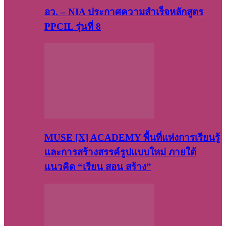
อว. – NIA ประกาศความสำเร็จหลักสูตร
PPCIL รุ่นที่ 8
MUSE [X] ACADEMY พื้นที่แห่งการเรียนรู้
และการสร้างสรรค์รูปแบบใหม่ ภายใต้
แนวคิด “เรียน สอน สร้าง”