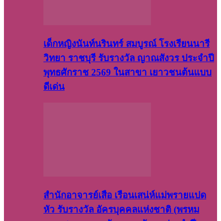
เด็กหญิงนันท์นรินทร์ สมบูรณ์ โรงเรียนนารี
วิทยา ราชบุรี รับรางวัล ญาณสังวร ประจำปี
พุทธศักราช 2569 ในสาขา เยาวชนต้นแบบ
ดีเด่น
สำนักอาจารย์เสือ เรือนเสน่ห์แม่พรายแปด
หัว รับรางวัล อัครบุคคลแห่งชาติ (พรหม