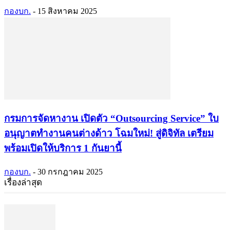
กองบก.
-
15 สิงหาคม 2025
กรมการจัดหางาน เปิดตัว “Outsourcing Service” ใบ
อนุญาตทำงานคนต่างด้าว โฉมใหม่! สู่ดิจิทัล เตรียม
พร้อมเปิดให้บริการ 1 กันยานี้
กองบก.
-
30 กรกฎาคม 2025
เรื่องล่าสุด