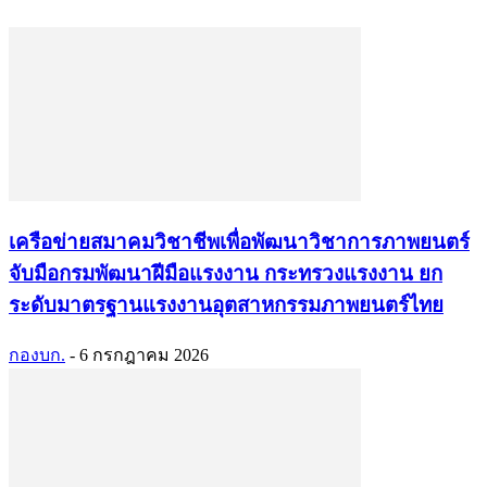
เครือข่ายสมาคมวิชาชีพเพื่อพัฒนาวิชาการภาพยนตร์
จับมือกรมพัฒนาฝีมือแรงงาน กระทรวงแรงงาน ยก
ระดับมาตรฐานแรงงานอุตสาหกรรมภาพยนตร์ไทย
กองบก.
-
6 กรกฎาคม 2026