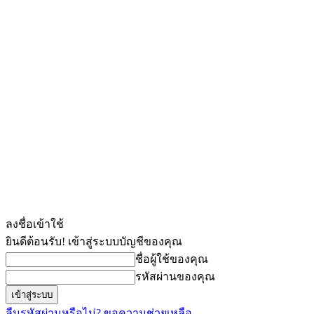
ลงชื่อเข้าใช้
ยินดีต้อนรับ! เข้าสู่ระบบบัญชีของคุณ
ชื่อผู้ใช้ของคุณ
รหัสผ่านของคุณ
ลืมรหัสผ่านหรือไม่? ขอความช่วยเหลือ