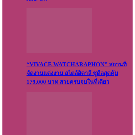
“VIVACE WATCHARAPHON” สถานที่
จัดงานแต่งงาน สไตล์อิตาลี ชูดีลสุดคุ้ม
179,000 บาท สวยครบจบในที่เดียว