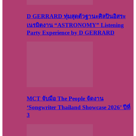
D GERRARD ทุ่มสุดตัวฐานะศิลปินอิสระ
เนรมิตงาน “ASTRONOMY” Listening
Party Experience by D GERRARD
MCT จับมือ The People จัดงาน
‘Songwriter Thailand Showcase 2026’ ปีที่
3