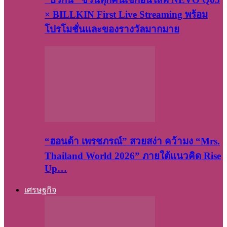
× BILLKIN First Live Streaming พร้อม
โปรโมชั่นและของรางวัลมากมาย
“ฮอนด้า เพรชภรณ์” สวยสง่า คว้ามง “Mrs.
Thailand World 2026” ภายใต้แนวคิด Rise
Up…
เศรษฐกิจ