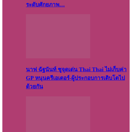
ระดับศักยภาพ…
นาฟ ฉัฐนันท์ ชูจุดเด่น Thai Thai ไม่เก็บค่า
GP หนุนครีเอเตอร์-ผู้ประกอบการเติบโตไป
ด้วยกัน