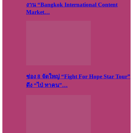
งาน “Bangkok International Content
Market…
ช่อง 8 จัดใหญ่ “Fight For Hope Star Tour”
ดึง “ไป่ ทาคน”…