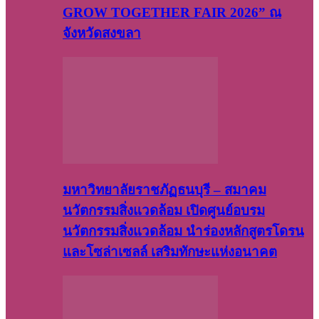
GROW TOGETHER FAIR 2026” ณ
จังหวัดสงขลา
มหาวิทยาลัยราชภัฏธนบุรี – สมาคม
นวัตกรรมสิ่งแวดล้อม เปิดศูนย์อบรม
นวัตกรรมสิ่งแวดล้อม นำร่องหลักสูตรโดรน
และโซล่าเซลล์ เสริมทักษะแห่งอนาคต