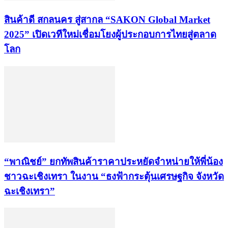
สินค้าดี สกลนคร สู่สากล “SAKON Global Market
2025” เปิดเวทีใหม่เชื่อมโยงผู้ประกอบการไทยสู่ตลาด
โลก
“พาณิชย์” ยกทัพสินค้าราคาประหยัดจำหน่ายให้พี่น้อง
ชาวฉะเชิงเทรา ในงาน “ธงฟ้ากระตุ้นเศรษฐกิจ จังหวัด
ฉะเชิงเทรา”