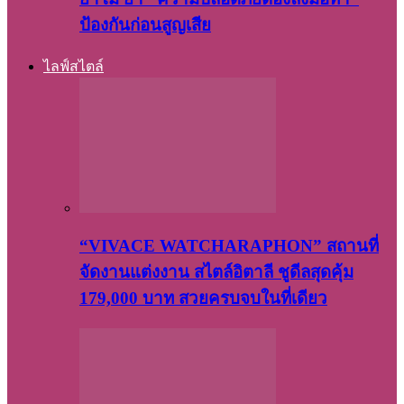
ป้องกันก่อนสูญเสีย
ไลฟ์สไตล์
“VIVACE WATCHARAPHON” สถานที่
จัดงานแต่งงาน สไตล์อิตาลี ชูดีลสุดคุ้ม
179,000 บาท สวยครบจบในที่เดียว