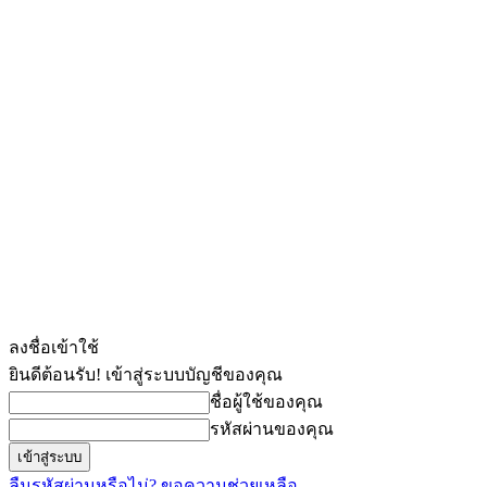
ลงชื่อเข้าใช้
ยินดีต้อนรับ! เข้าสู่ระบบบัญชีของคุณ
ชื่อผู้ใช้ของคุณ
รหัสผ่านของคุณ
ลืมรหัสผ่านหรือไม่? ขอความช่วยเหลือ