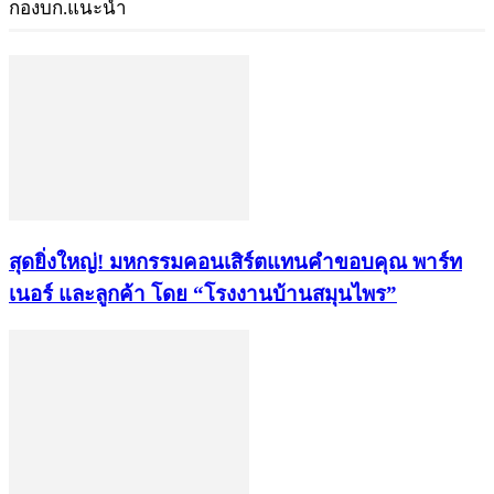
กองบก.แนะนำ
สุดยิ่งใหญ่! มหกรรมคอนเสิร์ตแทนคำขอบคุณ พาร์ท
เนอร์ และลูกค้า โดย “โรงงานบ้านสมุนไพร”