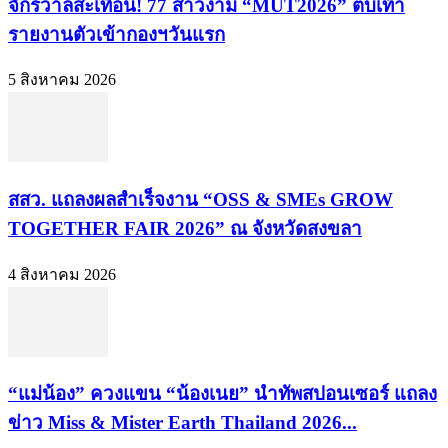
จักรวาลสะเทือน! 77 สาวงาม “MUT2026” ตบเท้า
รายงานตัวเข้ากองฯวันแรก
5 สิงหาคม 2026
สสว. แถลงผลสำเร็จงาน “OSS & SMEs GROW
TOGETHER FAIR 2026” ณ จังหวัดสงขลา
4 สิงหาคม 2026
“แม่น้อง” ควงแขน “น้องเนย” นำทัพสปอนเซอร์ แถลง
ข่าว Miss & Mister Earth Thailand 2026...