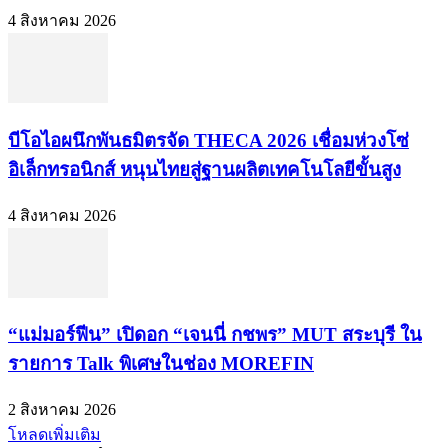
4 สิงหาคม 2026
บีโอไอผนึกพันธมิตรจัด THECA 2026 เชื่อมห่วงโซ่
อิเล็กทรอนิกส์ หนุนไทยสู่ฐานผลิตเทคโนโลยีขั้นสูง
4 สิงหาคม 2026
“แม่มอร์ฟีน” เปิดอก “เจนนี่ กชพร” MUT สระบุรี ใน
รายการ Talk พิเศษในช่อง MOREFIN
2 สิงหาคม 2026
โหลดเพิ่มเติม