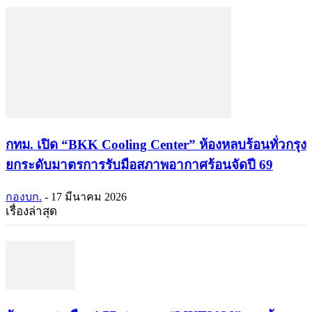
กทม. เปิด “BKK Cooling Center” ห้องหลบร้อนทั่วกรุง
ยกระดับมาตรการรับมือสภาพอากาศร้อนจัดปี 69
กองบก.
-
17 มีนาคม 2026
เรื่องล่าสุด