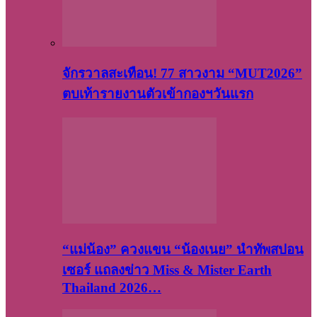
จักรวาลสะเทือน! 77 สาวงาม “MUT2026”
ตบเท้ารายงานตัวเข้ากองฯวันแรก
“แม่น้อง” ควงแขน “น้องเนย” นำทัพสปอน
เซอร์ แถลงข่าว Miss & Mister Earth
Thailand 2026…