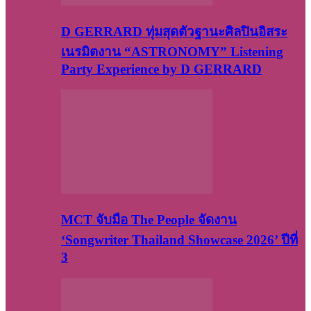
D GERRARD ทุ่มสุดตัวฐานะศิลปินอิสระ
เนรมิตงาน “ASTRONOMY” Listening
Party Experience by D GERRARD
MCT จับมือ The People จัดงาน
‘Songwriter Thailand Showcase 2026’ ปีที่
3