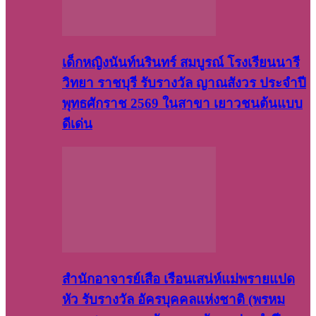
เด็กหญิงนันท์นรินทร์ สมบูรณ์ โรงเรียนนารี
วิทยา ราชบุรี รับรางวัล ญาณสังวร ประจำปี
พุทธศักราช 2569 ในสาขา เยาวชนต้นแบบ
ดีเด่น
สำนักอาจารย์เสือ เรือนเสน่ห์แม่พรายแปด
หัว รับรางวัล อัครบุคคลแห่งชาติ (พรหม