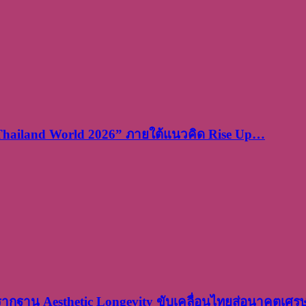
 Thailand World 2026” ภายใต้แนวคิด Rise Up…
งรากฐาน Aesthetic Longevity ขับเคลื่อนไทยสู่อนาคตเศ