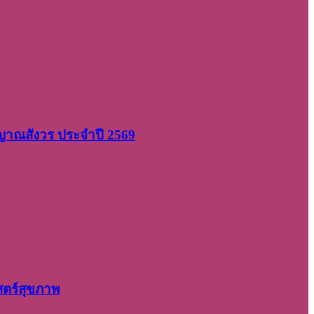
 ญาณสังวร ประจำปี 2569
สตร์สุขภาพ