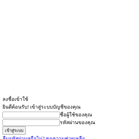
ลงชื่อเข้าใช้
ยินดีต้อนรับ! เข้าสู่ระบบบัญชีของคุณ
ชื่อผู้ใช้ของคุณ
รหัสผ่านของคุณ
ลืมรหัสผ่านหรือไม่? ขอความช่วยเหลือ