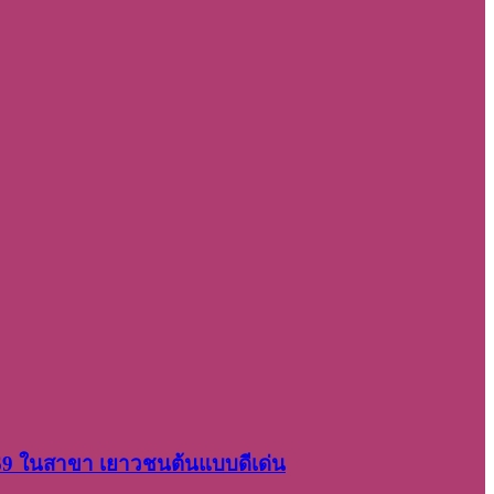
2569 ในสาขา เยาวชนต้นแบบดีเด่น